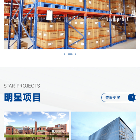
STAR PROJECTS
明星项目
查看更多