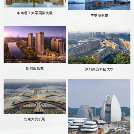
华南理工大学国际校区
宝安图书馆
郑州阳光城
深圳南方科技大学
北京大兴机场