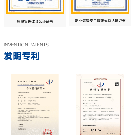
职业健康安全管理体系认证证书
质量管理体系认证证书
INVENTION PATENTS
发明专利