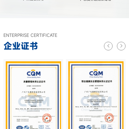
ENTERPRISE CERTIFICATE
企业证书