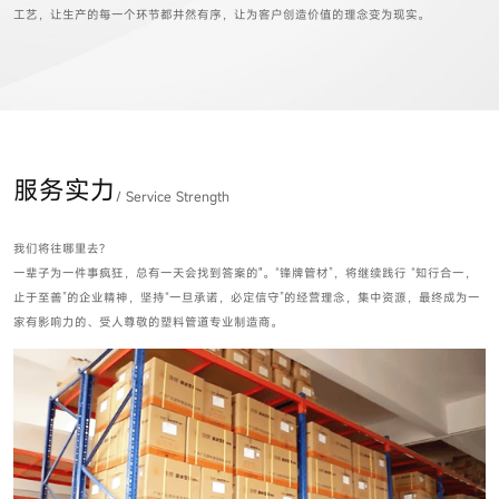
工艺，让生产的每一个环节都井然有序，让为客户创造价值的理念变为现实。
服务实力
/ Service Strength
我们将往哪里去?
一辈子为一件事疯狂，总有一天会找到答案的"。“锋牌管材”，将继续践行 “知行合一，
止于至善”的企业精神，坚持“一旦承诺，必定信守”的经营理念，集中资源，最终成为一
家有影响力的、受人尊敬的塑料管道专业制造商。