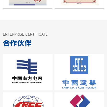
ENTERPRISE CERTIFICATE
合作伙伴