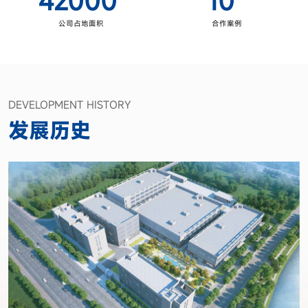
42000
10
公司占地面积
合作案例
DEVELOPMENT HISTORY
发展历史