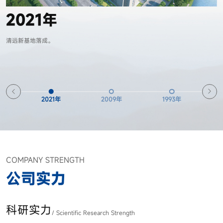
2021年
清远新基地落成。
2021年
2009年
1993年
COMPANY STRENGTH
公司实力
科研实力
/ Scientific Research Strength