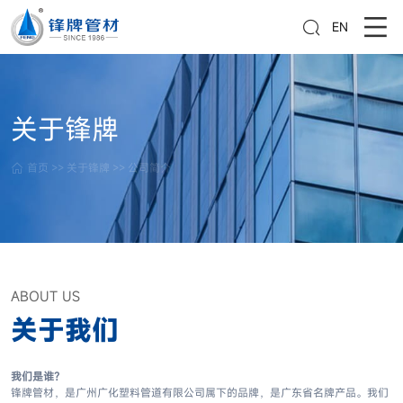
EN
关于锋牌
首页
>>
关于锋牌
>>
公司简介
ABOUT US
关于我们
我们是谁？
锋牌管材，是广州广化塑料管道有限公司属下的品牌，是广东省名牌产品。我们