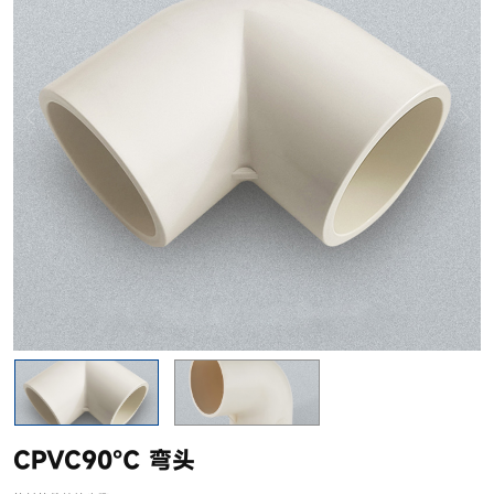
CPVC90℃ 弯头