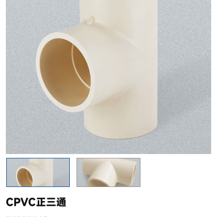
CPVC正三通